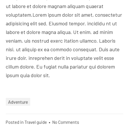
ut labore et dolore magnam aliquam quaerat
voluptatem.Lorem ipsum dolor sit amet, consectetur
adipisicing elit sed. Eiusmod tempor. incididu nt ut
labore et dolore magna aliqua. Ut enim. ad minim
veniam, uis nostrud exerc itation ullamco. Laboris
nisi. ut aliquip ex ea commodo consequat. Duis aute
irure dolr. inreprehen derit in voluptate velit esse
cillum dolore. Eu fugiat nulla pariatur qui dolorem
ipsum quia dolor sit.
Adventure
Posted in
Travel guide
•
No Comments