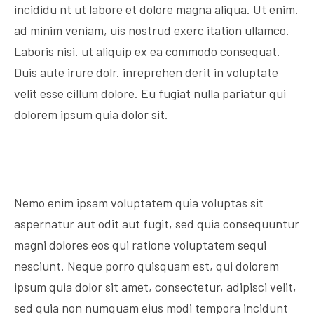
incididu nt ut labore et dolore magna aliqua. Ut enim.
ad minim veniam, uis nostrud exerc itation ullamco.
Laboris nisi. ut aliquip ex ea commodo consequat.
Duis aute irure dolr. inreprehen derit in voluptate
velit esse cillum dolore. Eu fugiat nulla pariatur qui
dolorem ipsum quia dolor sit.
Nemo enim ipsam voluptatem quia voluptas sit
aspernatur aut odit aut fugit, sed quia consequuntur
magni dolores eos qui ratione voluptatem sequi
nesciunt. Neque porro quisquam est, qui dolorem
ipsum quia dolor sit amet, consectetur, adipisci velit,
sed quia non numquam eius modi tempora incidunt