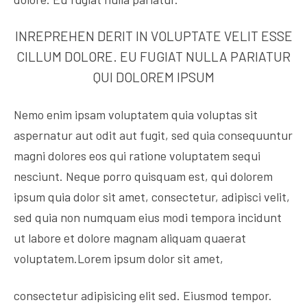
INREPREHEN DERIT IN VOLUPTATE VELIT ESSE
CILLUM DOLORE. EU FUGIAT NULLA PARIATUR
QUI DOLOREM IPSUM
Nemo enim ipsam voluptatem quia voluptas sit
aspernatur aut odit aut fugit, sed quia consequuntur
magni dolores eos qui ratione voluptatem sequi
nesciunt. Neque porro quisquam est, qui dolorem
ipsum quia dolor sit amet, consectetur, adipisci velit,
sed quia non numquam eius modi tempora incidunt
ut labore et dolore magnam aliquam quaerat
voluptatem.Lorem ipsum dolor sit amet,
consectetur adipisicing elit sed. Eiusmod tempor.