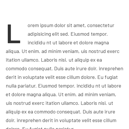
L
orem ipsum dolor sit amet, consectetur
adipisicing elit sed. Eiusmod tempor.
incididu nt ut labore et dolore magna
aliqua. Ut enim. ad minim veniam, uis nostrud exerc
itation ullamco. Laboris nisi. ut aliquip ex ea
commodo consequat. Duis aute irure dolr. inreprehen
derit in voluptate velit esse cillum dolore. Eu fugiat
nulla pariatur. Eiusmod tempor. incididu nt ut labore
et dolore magna aliqua. Ut enim. ad minim veniam,
uis nostrud exerc itation ullamco. Laboris nisi. ut
aliquip ex ea commodo consequat. Duis aute irure
dolr. inreprehen derit in voluptate velit esse cillum
dolore. Eu fugiat nulla pariatur.