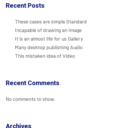
Recent Posts
These cases are simple Standard
Incapable of drawing an Image
It is an almost life for us Gallery
Many desktop publishing Audio
This mistaken idea of Video
Recent Comments
No comments to show.
Archives