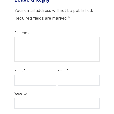
Your email address will not be published.
Required fields are marked
*
Comment
*
Name
*
Email
*
Website