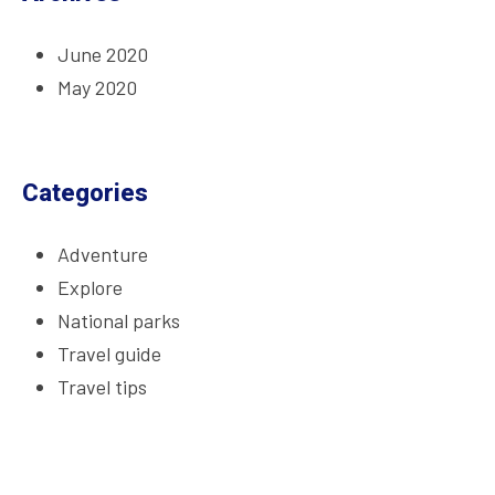
June 2020
May 2020
Categories
Adventure
Explore
National parks
Travel guide
Travel tips