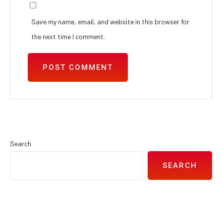
Save my name, email, and website in this browser for
the next time I comment.
Search
SEARCH